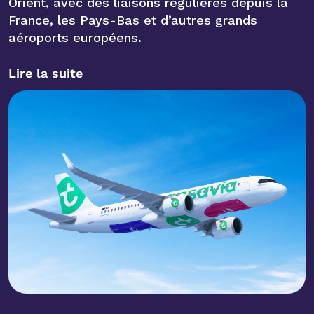
Orient, avec des liaisons régulières depuis la
France, les Pays-Bas et d’autres grands
aéroports européens.
Lire la suite