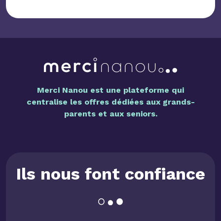
Merci Nanou est une plateforme qui
centralise les offres dédiées aux grands-
parents et aux seniors.
Ils nous font confiance