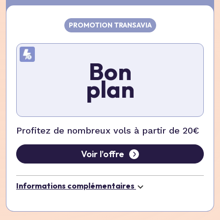
PROMOTION TRANSAVIA
Bon
plan
Profitez de nombreux vols à partir de 20€
Voir l’offre
Informations complémentaires