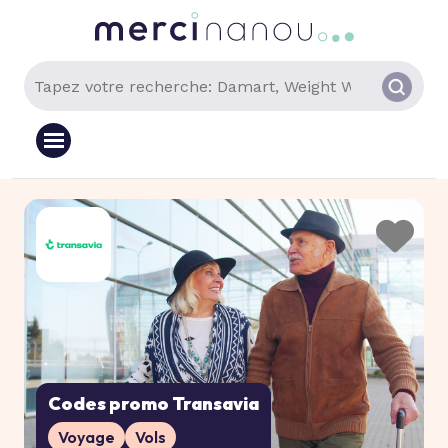
Codes promo Transavia
Voyage
Vols