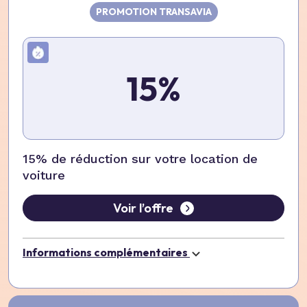
PROMOTION TRANSAVIA
15%
15% de réduction sur votre location de
voiture
Voir l’offre
Informations complémentaires