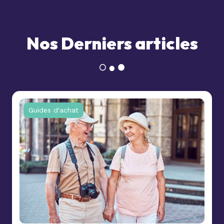
Nos Derniers articles
Guides d'achat