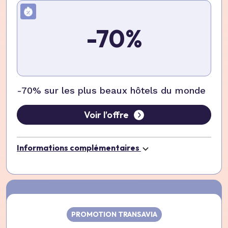
-70%
-70% sur les plus beaux hôtels du monde
Voir l’offre
Informations complémentaires
PROMOTION TRANSAVIA