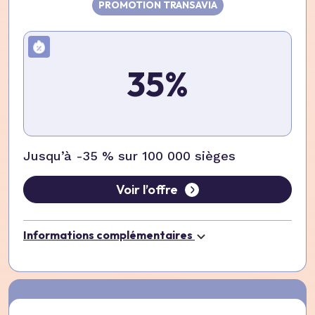
PROMOTION TRANSAVIA
35%
Jusqu’à -35 % sur 100 000 sièges
Voir l’offre
Informations complémentaires