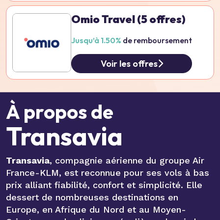
Omio Travel
(5 offres)
Jusqu’à 1.50%
de remboursement
Voir les offres
À propos de
Transavia
Transavia
, compagnie aérienne du groupe Air
France-KLM, est reconnue pour ses vols à bas
prix alliant fiabilité, confort et simplicité. Elle
dessert de nombreuses destinations en
Europe, en Afrique du Nord et au Moyen-