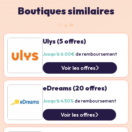
Boutiques similaires
Ulys
(5 offres)
Jusqu’à 6.00€
de remboursement
Voir les offres
eDreams
(20 offres)
Jusqu’à 4.50%
de remboursement
Voir les offres