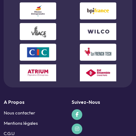
A Propos
Suivez-Nous
Nous contacter
Mentions légales
C.G.U