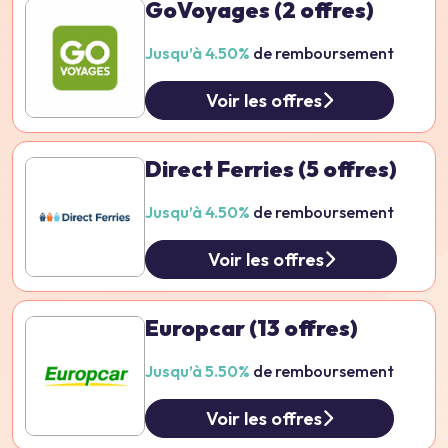
GoVoyages
(2 offres)
Jusqu’à 4.50%
de remboursement
Voir les offres
Direct Ferries
(5 offres)
Jusqu’à 4.50%
de remboursement
Voir les offres
Europcar
(13 offres)
Jusqu’à 5.50%
de remboursement
Voir les offres