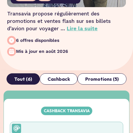
Transavia propose régulièrement des
promotions et ventes flash sur ses billets
d’avion pour voyager ...
Lire la suite
6 offres disponibles
Mis à jour en août 2026
Tout (6)
Cashback
Promotions (5)
CASHBACK TRANSAVIA