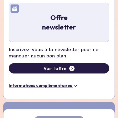
Offre
newsletter
Inscrivez-vous à la newsletter pour ne
manquer aucun bon plan
Voir l’offre
Informations complémentaires